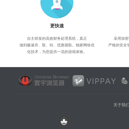
更快速
自主研发的高效财务处理系统，真正
采用加密
做到极速存、取、转、优惠领取。独家网络优
严格的安全
化技术，为您提供一流的游戏体验。
关于我