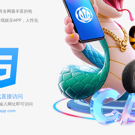
，有全网最丰富的电
戏娱乐APP，人性化
载直接访问
输入网址即可访问
app.com