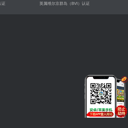
认证
英属维尔京群岛（BVI）认证
X