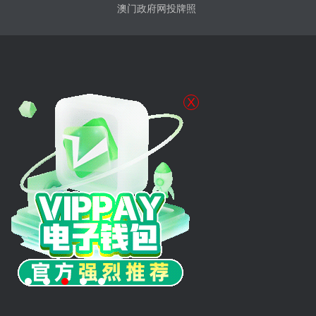
澳门政府网投牌照
X