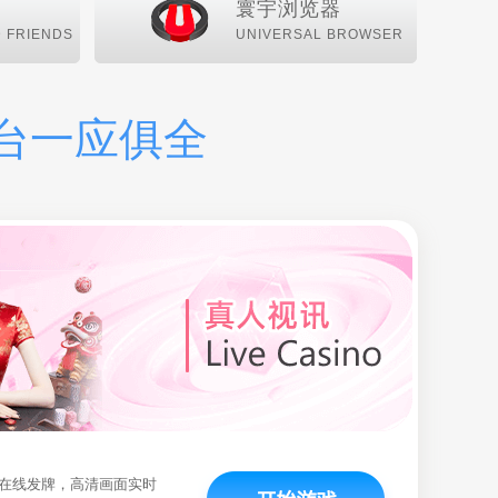
寰宇浏览器
 FRIENDS
UNIVERSAL BROWSER
平台一应俱全
在线发牌，高清画面实时