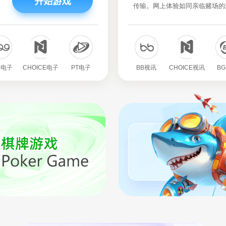
传输。网上体验如同亲临赌场的
9电子
CHOICE电子
PT电子
BB视讯
CHOICE视讯
B