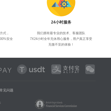
24小时服务
款方式，
我们拥有最专业的技术、客服团队
00%安全
7X24小时全年无休用心服务，用户真正享受
无微不至的体验！
常见问题