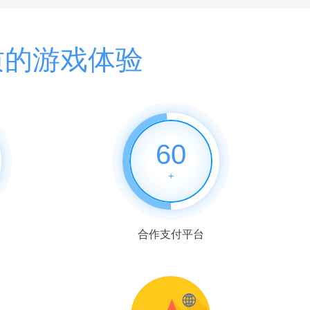
质的游戏体验
60
+
合作支付平台