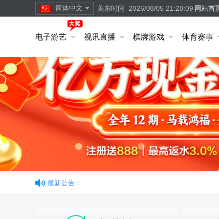
简体中文
美东时间
2026/08/05 21:28:11
网站首
繁體中文
电子游艺
视讯直播
棋牌游戏
体育赛事
简体中文
English
最新公告：