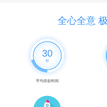
全心全意 
30
秒
平均存款时间